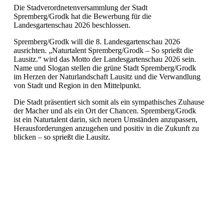
Die Stadverordnetenversammlung der Stadt
Spremberg/Grodk hat die Bewerbung für die
Landesgartenschau 2026 beschlossen.
Spremberg/Grodk will die 8. Landesgartenschau 2026
ausrichten. „Naturtalent Spremberg/Grodk – So sprießt die
Lausitz.“ wird das Motto der Landesgartenschau 2026 sein.
Name und Slogan stellen die grüne Stadt Spremberg/Grodk
im Herzen der Naturlandschaft Lausitz und die Verwandlung
von Stadt und Region in den Mittelpunkt.
Die Stadt präsentiert sich somit als ein sympathisches Zuhause
der Macher und als ein Ort der Chancen. Spremberg/Grodk
ist ein Naturtalent darin, sich neuen Umständen anzupassen,
Herausforderungen anzugehen und positiv in die Zukunft zu
blicken – so sprießt die Lausitz.