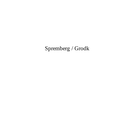
Spremberg / Grodk