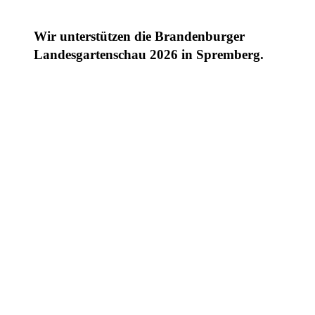
Wir unterstützen die Brandenburger
Landesgartenschau 2026 in Spremberg.