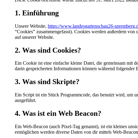
1. Einführung
Unsere Website,
https://www.landesgartenschau26-spremberg.
“Cookies” zusammengefasst). Cookies werden außerdem von uns
auf unserer Website.
2. Was sind Cookies?
Ein Cookie ist eine einfache kleine Datei, die gemeinsam mit
darin gespeicherten Informationen können während folgender B
3. Was sind Skripte?
Ein Script ist ein Stück Programmcode, das benutzt wird, um un
ausgeführt.
4. Was ist ein Web Beacon?
Ein Web-Beacon (auch Pixel-Tag genannt), ist ein kleines unsi
ermöglichen werden diverse Daten von dir mittels Web-Beacons