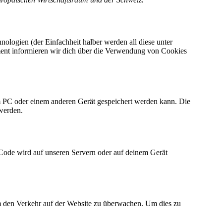
ologien (der Einfachheit halber werden all diese unter
ment informieren wir dich über die Verwendung von Cookies
em PC oder einem anderen Gerät gespeichert werden kann. Die
werden.
r Code wird auf unseren Servern oder auf deinem Gerät
um den Verkehr auf der Website zu überwachen. Um dies zu