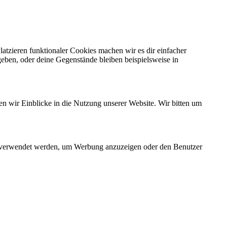
Platzieren funktionaler Cookies machen wir es dir einfacher
eben, oder deine Gegenstände bleiben beispielsweise in
en wir Einblicke in die Nutzung unserer Website. Wir bitten um
en verwendet werden, um Werbung anzuzeigen oder den Benutzer