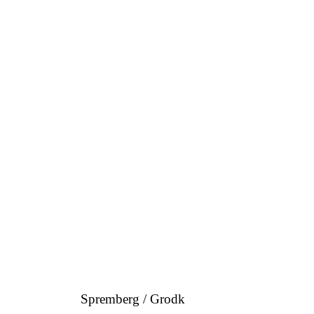
Spremberg / Grodk