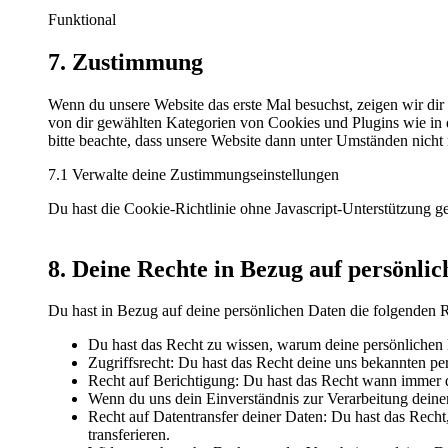
Funktional
7. Zustimmung
Wenn du unsere Website das erste Mal besuchst, zeigen wir dir 
von dir gewählten Kategorien von Cookies und Plugins wie in
bitte beachte, dass unsere Website dann unter Umständen nicht r
7.1 Verwalte deine Zustimmungseinstellungen
Du hast die Cookie-Richtlinie ohne Javascript-Unterstützung 
8. Deine Rechte in Bezug auf persönli
Du hast in Bezug auf deine persönlichen Daten die folgenden 
Du hast das Recht zu wissen, warum deine persönlichen 
Zugriffsrecht: Du hast das Recht deine uns bekannten pe
Recht auf Berichtigung: Du hast das Recht wann immer d
Wenn du uns dein Einverständnis zur Verarbeitung deiner
Recht auf Datentransfer deiner Daten: Du hast das Recht
transferieren.